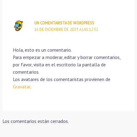
UN COMENTARISTA DE WORDPRESS
16 DE DICIEMBRE DE 2023 A LAS 12:52
Hola, esto es un comentario.
Para empezar a moderar, editar y borrar comentarios,
por favor, visita en el escritorio la pantalla de
comentarios.
Los avatares de los comentaristas provienen de
Gravatar
.
Los comentarios están cerrados.